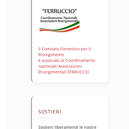
il Comitato Fiorentino per il
Risorgimento
è associato al Coordinamento
nazionale Associazioni
Risorgimentali FERRUCCIO
SOSTIENI
Sostieni liberamente le nostre