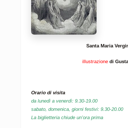
Santa Maria Vergi
illustrazione
di Gust
Orario di visita
da lunedì a venerdì: 9.30-19.00
sabato, domenica, giorni festivi: 9.30-20.00
La biglietteria chiude un’ora prima