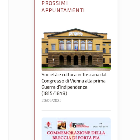
PROSSIMI
APPUNTAMENTI
Società e cultura in Toscana dal
Congresso di Vienna alla prima
Guerra d’Indipendenza
(1815/1848)
20/09/2025