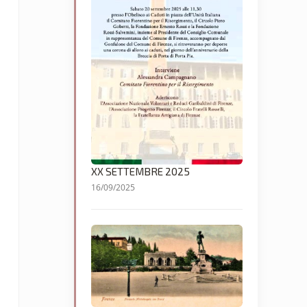
XX SETTEMBRE 2025
16/09/2025