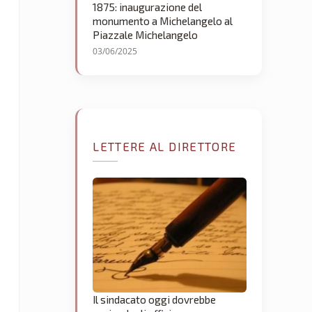
1875: inaugurazione del
monumento a Michelangelo al
Piazzale Michelangelo
03/06/2025
LETTERE AL DIRETTORE
Il sindacato oggi dovrebbe