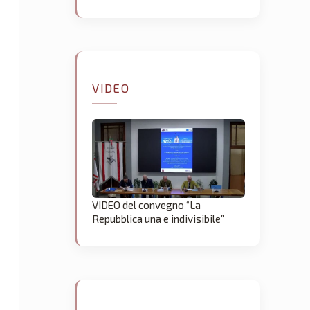
VIDEO
VIDEO del convegno “La
Repubblica una e indivisibile”