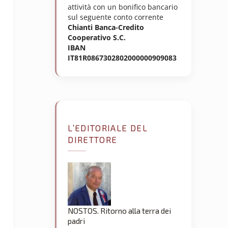
attività con un bonifico bancario
sul seguente conto corrente
Chianti Banca-Credito
Cooperativo S.C.
IBAN
IT81R0867302802000000909083
L’EDITORIALE DEL
DIRETTORE
NOSTOS. Ritorno alla terra dei
padri