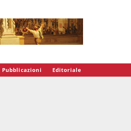
Pubblicazioni
Editoriale