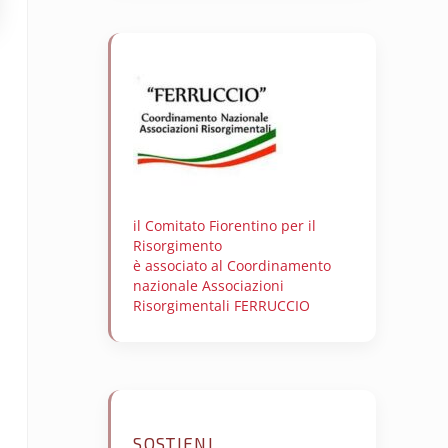
il Comitato Fiorentino per il
Risorgimento
è associato al Coordinamento
nazionale Associazioni
Risorgimentali FERRUCCIO
SOSTIENI