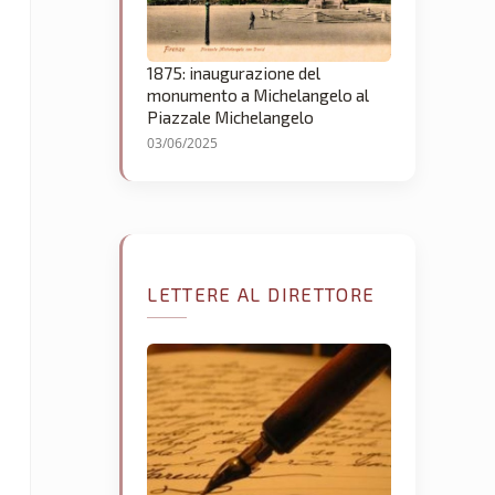
1875: inaugurazione del
monumento a Michelangelo al
Piazzale Michelangelo
03/06/2025
LETTERE AL DIRETTORE