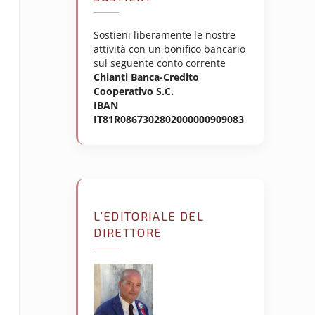
Sostieni liberamente le nostre
attività con un bonifico bancario
sul seguente conto corrente
Chianti Banca-Credito
Cooperativo S.C.
IBAN
IT81R0867302802000000909083
L’EDITORIALE DEL
DIRETTORE