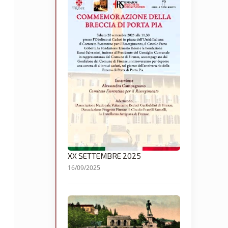
XX SETTEMBRE 2025
16/09/2025