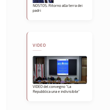
NOSTOS. Ritorno alla terra dei
padri
VIDEO
VIDEO del convegno “La
Repubblica una e indivisibile”