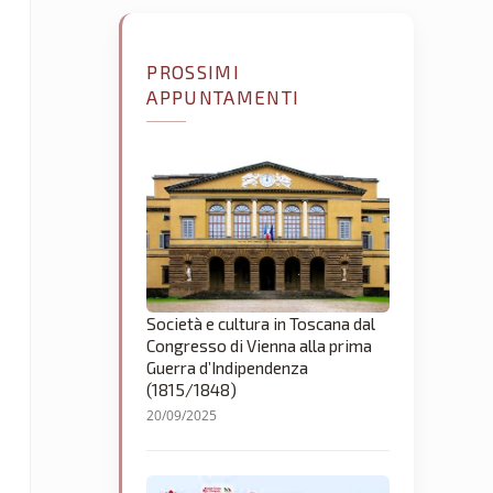
PROSSIMI
APPUNTAMENTI
Società e cultura in Toscana dal
Congresso di Vienna alla prima
Guerra d’Indipendenza
(1815/1848)
20/09/2025