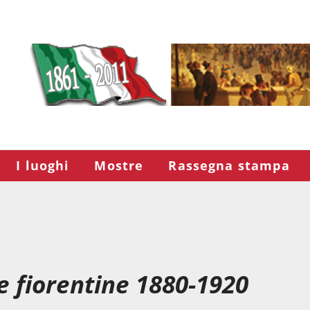
I luoghi
Mostre
Rassegna stampa
e fiorentine 1880-1920