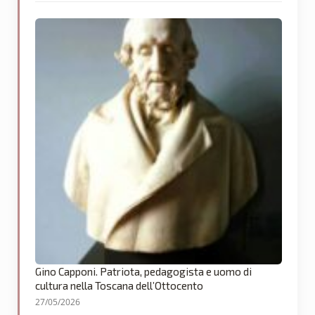
Gino Capponi. Patriota, pedagogista e uomo di
cultura nella Toscana dell’Ottocento
27/05/2026