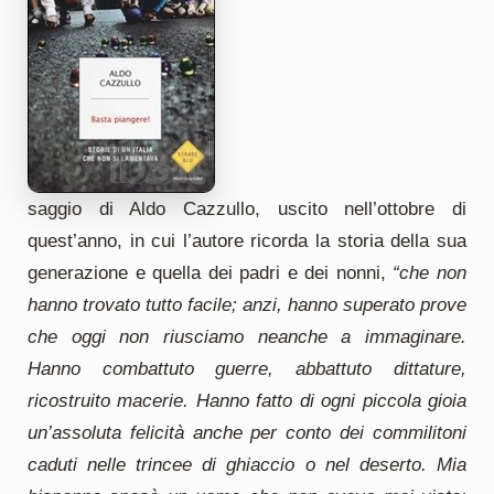
saggio di Aldo Cazzullo, uscito nell’ottobre di
quest’anno, in cui l’autore ricorda la storia della sua
generazione e quella dei padri e dei nonni,
“che non
hanno trovato tutto facile; anzi, hanno superato prove
che oggi non riusciamo neanche a immaginare.
Hanno combattuto guerre, abbattuto dittature,
ricostruito macerie. Hanno fatto di ogni piccola gioia
un’assoluta felicità anche per conto dei commilitoni
caduti nelle trincee di ghiaccio o nel deserto. Mia