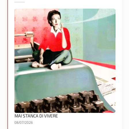
MAI STANCA DI VIVERE
08/07/2026