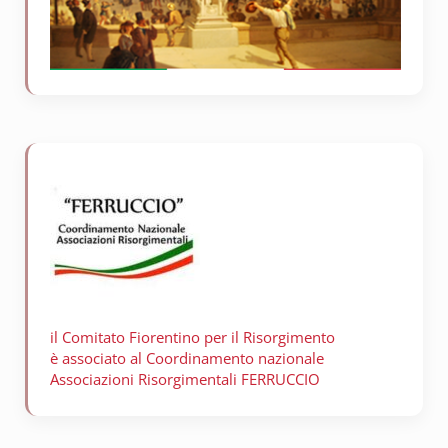
il Comitato Fiorentino per il
Risorgimento
è associato al Coordinamento nazionale
Associazioni Risorgimentali FERRUCCIO