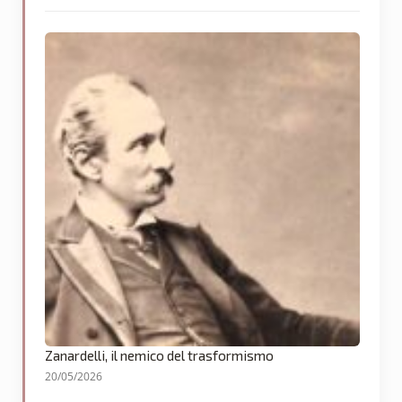
Zanardelli, il nemico del trasformismo
20/05/2026