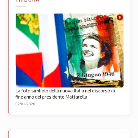
La foto simbolo della nuova Italia nel discorso di
fine anno del presidente Mattarella
02/01/2026