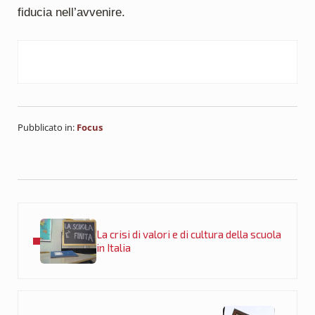
fiducia nell’avvenire.
Pubblicato in:
Focus
Post precedente:
La crisi di valori e di cultura della scuola
in Italia
Post successivo: