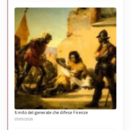
Il mito del generale che difese Firenze
05/05/2026