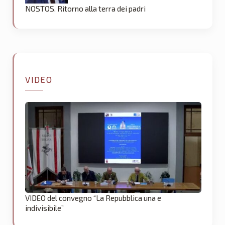
NOSTOS. Ritorno alla terra dei padri
VIDEO
VIDEO del convegno “La Repubblica una e
indivisibile”