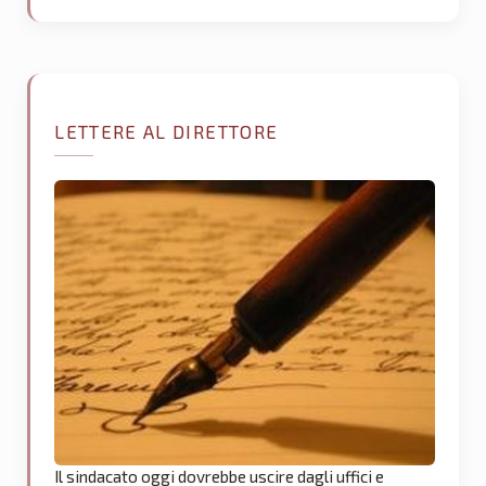
LETTERE AL DIRETTORE
Il sindacato oggi dovrebbe uscire dagli uffici e