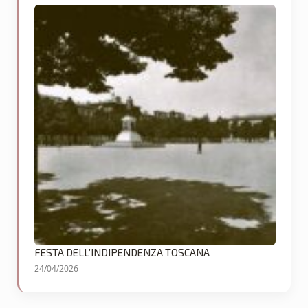
FESTA DELL’INDIPENDENZA TOSCANA
24/04/2026