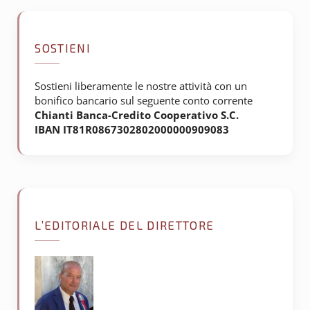
SOSTIENI
Sostieni liberamente le nostre attività con un
bonifico bancario sul seguente conto corrente
Chianti Banca-Credito Cooperativo S.C.
IBAN IT81R0867302802000000909083
L’EDITORIALE DEL DIRETTORE