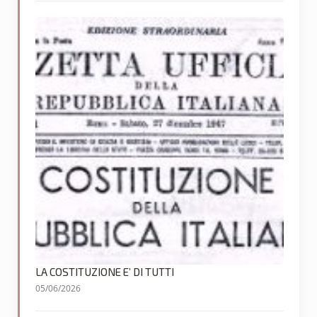
LA COSTITUZIONE E’ DI TUTTI
05/06/2026