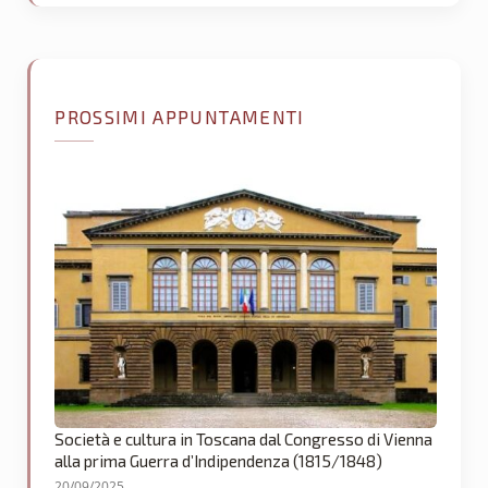
PROSSIMI APPUNTAMENTI
Società e cultura in Toscana dal Congresso di Vienna
alla prima Guerra d’Indipendenza (1815/1848)
20/09/2025