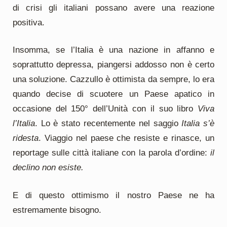
di crisi gli italiani possano avere una reazione
positiva.
Insomma, se l’Italia è una nazione in affanno e
soprattutto depressa, piangersi addosso non è certo
una soluzione. Cazzullo è ottimista da sempre, lo era
quando decise di scuotere un Paese apatico in
occasione del 150° dell’Unità con il suo libro
Viva
l’Italia
. Lo è stato recentemente nel saggio
Italia s’è
ridesta
. Viaggio nel paese che resiste e rinasce, un
reportage sulle città italiane con la parola d’ordine:
il
declino non esiste.
E di questo ottimismo il nostro Paese ne ha
estremamente bisogno.