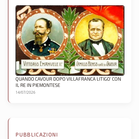
QUANDO CAVOUR DOPO VILLAFRANCA LITIGO’ CON
IL RE IN PIEMONTESE
14/07/2026
PUBBLICAZIONI