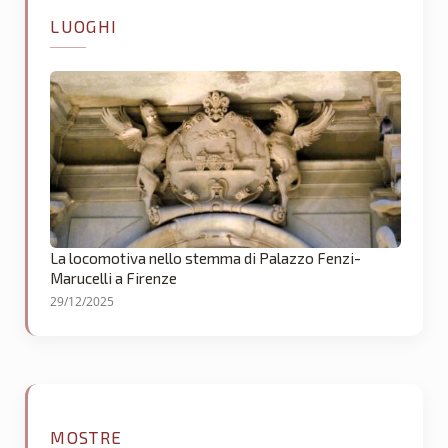
LUOGHI
La locomotiva nello stemma di Palazzo Fenzi-
Marucelli a Firenze
29/12/2025
MOSTRE