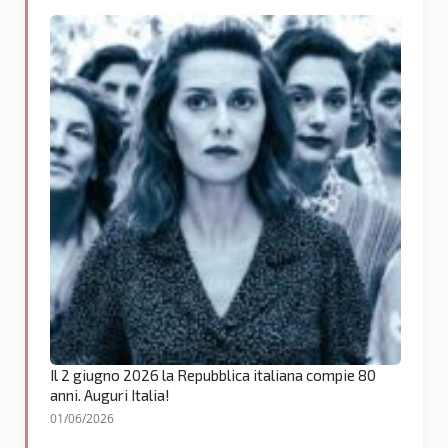
Il 2 giugno 2026 la Repubblica italiana compie 80
anni. Auguri Italia!
01/06/2026