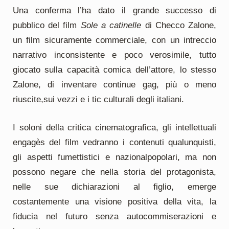
Una conferma l’ha dato il grande successo di
pubblico del film
Sole a catinelle
di Checco Zalone,
un film sicuramente commerciale, con un intreccio
narrativo inconsistente e poco verosimile, tutto
giocato sulla capacità comica dell’attore, lo stesso
Zalone, di inventare continue gag, più o meno
riuscite,sui vezzi e i tic culturali degli italiani.
I soloni della critica cinematografica, gli intellettuali
engagès del film vedranno i contenuti qualunquisti,
gli aspetti fumettistici e nazionalpopolari, ma non
possono negare che nella storia del protagonista,
nelle sue dichiarazioni al figlio, emerge
costantemente una visione positiva della vita, la
fiducia nel futuro senza autocommiserazioni e