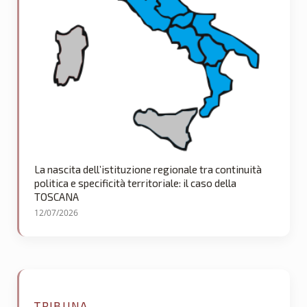
La nascita dell’istituzione regionale tra continuità
politica e specificità territoriale: il caso della
TOSCANA
12/07/2026
TRIBUNA