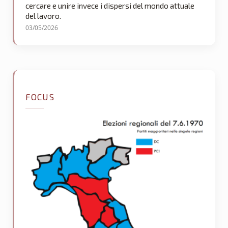
cercare e unire invece i dispersi del mondo attuale
del lavoro.
03/05/2026
FOCUS