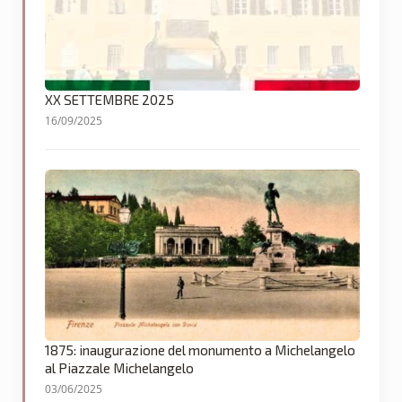
XX SETTEMBRE 2025
16/09/2025
1875: inaugurazione del monumento a Michelangelo
al Piazzale Michelangelo
03/06/2025