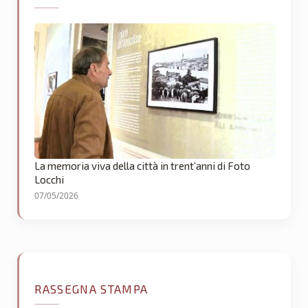
La memoria viva della città in trent’anni di Foto
Locchi
07/05/2026
RASSEGNA STAMPA