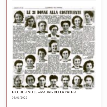
RICORDIAMO LE «MADRI» DELLA PATRIA
01/06/2026