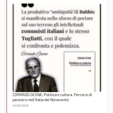
CORRADO OCONE: Politica e cultura. Percorsi di
pensiero nell’Italia del Novecento
04/06/2026