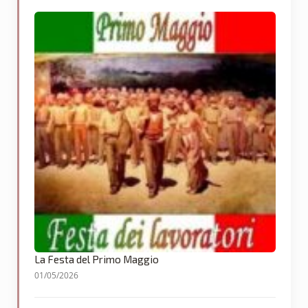
La Festa del Primo Maggio
01/05/2026