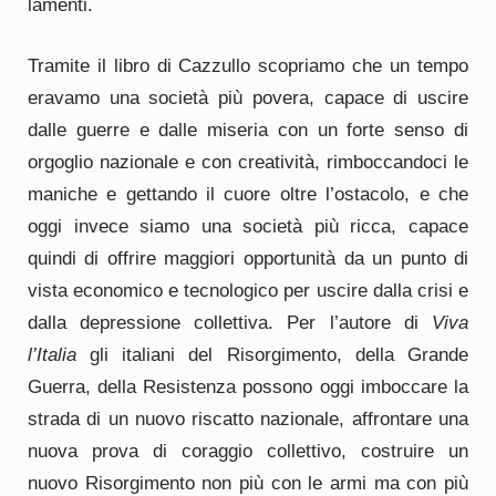
lamenti.
Tramite il libro di Cazzullo scopriamo che un tempo
eravamo una società più povera, capace di uscire
dalle guerre e dalle miseria con un forte senso di
orgoglio nazionale e con creatività, rimboccandoci le
maniche e gettando il cuore oltre l’ostacolo, e che
oggi invece siamo una società più ricca, capace
quindi di offrire maggiori opportunità da un punto di
vista economico e tecnologico per uscire dalla crisi e
dalla depressione collettiva. Per l’autore di
Viva
l’Italia
gli italiani del Risorgimento, della Grande
Guerra, della Resistenza possono oggi imboccare la
strada di un nuovo riscatto nazionale, affrontare una
nuova prova di coraggio collettivo, costruire un
nuovo Risorgimento non più con le armi ma con più