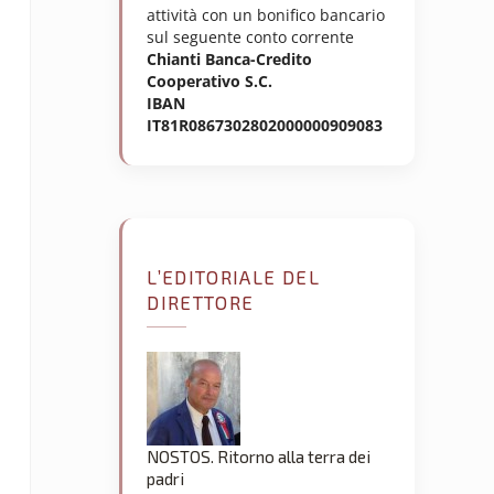
attività con un bonifico bancario
sul seguente conto corrente
Chianti Banca-Credito
Cooperativo S.C.
IBAN
IT81R0867302802000000909083
L’EDITORIALE DEL
DIRETTORE
NOSTOS. Ritorno alla terra dei
padri