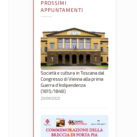
PROSSIMI
APPUNTAMENTI
Società e cultura in Toscana dal
Congresso di Vienna alla prima
Guerra d’Indipendenza
(1815/1848)
20/09/2025