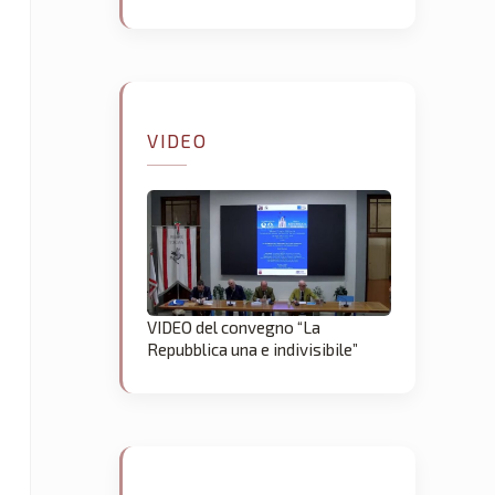
VIDEO
VIDEO del convegno “La
Repubblica una e indivisibile”