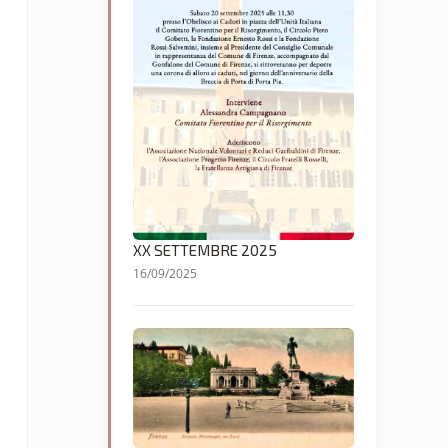
XX SETTEMBRE 2025
16/09/2025