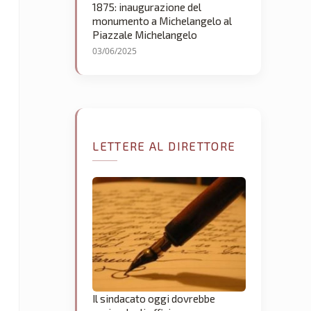
1875: inaugurazione del
monumento a Michelangelo al
Piazzale Michelangelo
03/06/2025
LETTERE AL DIRETTORE
Il sindacato oggi dovrebbe