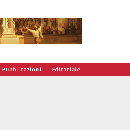
Pubblicazioni
Editoriale