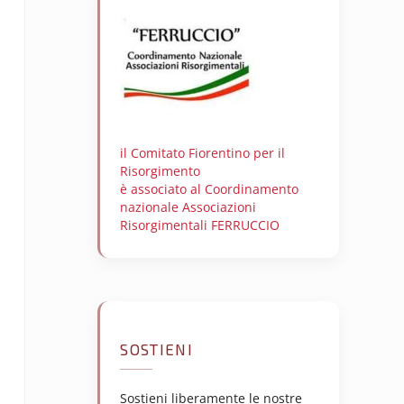
il Comitato Fiorentino per il
Risorgimento
è associato al Coordinamento
nazionale Associazioni
Risorgimentali FERRUCCIO
SOSTIENI
Sostieni liberamente le nostre