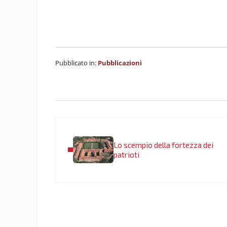
Pubblicato in:
Pubblicazioni
Post precedente:
Lo scempio della fortezza dei
patrioti