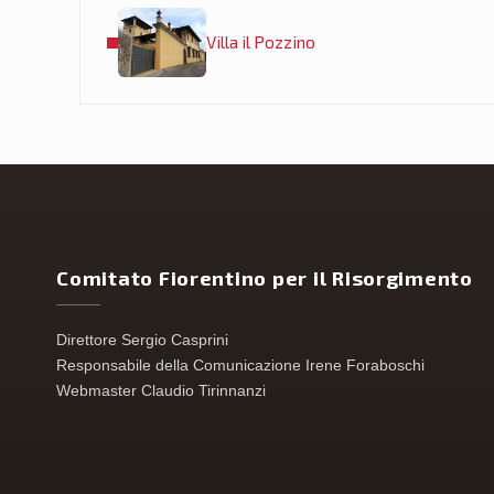
Villa il Pozzino
Comitato Fiorentino per il Risorgimento
Direttore Sergio Casprini
Responsabile della Comunicazione Irene Foraboschi
Webmaster Claudio Tirinnanzi