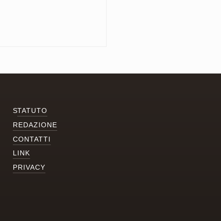
S
TATUTO
REDAZIONE
CONTATTI
LINK
PRIVACY