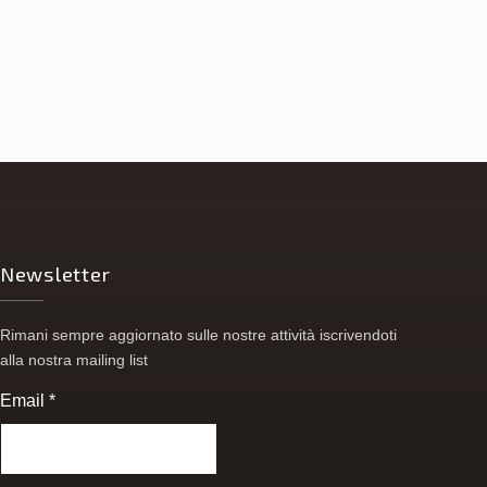
Newsletter
Rimani sempre aggiornato sulle nostre attività iscrivendoti
alla nostra mailing list
Email
*