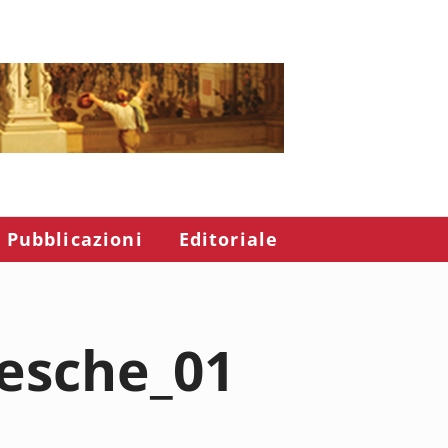
Pubblicazioni
Editoriale
tesche_01