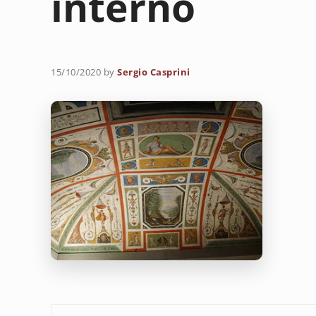
interno
15/10/2020
by
Sergio Casprini