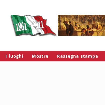
I luoghi
Mostre
Rassegna stampa