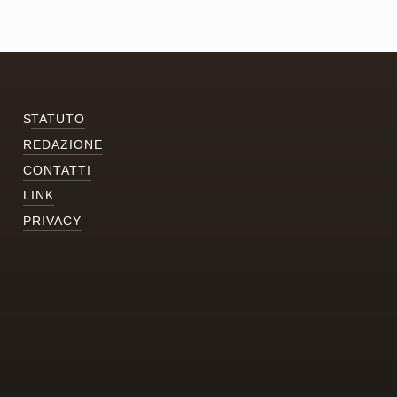
S
TATUTO
REDAZIONE
CONTATTI
LINK
PRIVACY