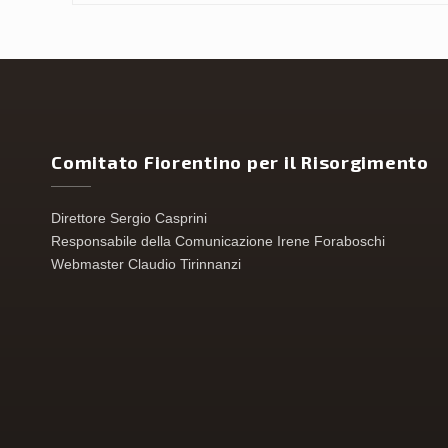
Comitato Fiorentino per il Risorgimento
Direttore Sergio Casprini
Responsabile della Comunicazione Irene Foraboschi
Webmaster Claudio Tirinnanzi