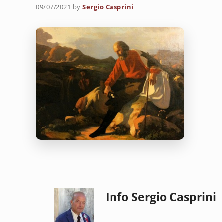
09/07/2021
by
Sergio Casprini
Info
Sergio Casprini