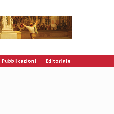
Pubblicazioni
Editoriale