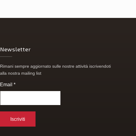
Newsletter
Rimani sempre aggiornato sulle nostre attività iscrivendoti
alla nostra mailing list
Email
*