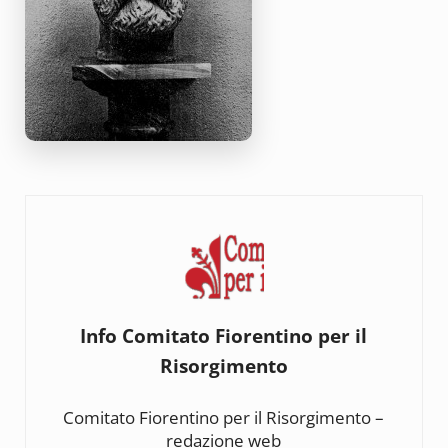
Info
Comitato Fiorentino per il
Risorgimento
Comitato Fiorentino per il Risorgimento –
redazione web