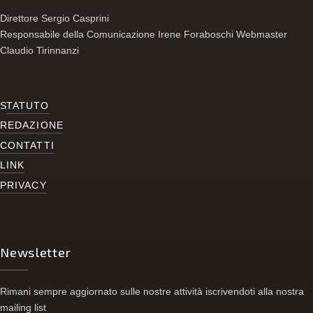
Direttore Sergio Casprini
Responsabile della Comunicazione Irene Foraboschi Webmaster
Claudio Tirinnanzi
S
TATUTO
REDAZIONE
CONTATTI
LINK
PRIVACY
Newsletter
Rimani sempre aggiornato sulle nostre attività iscrivendoti alla nostra
mailing list