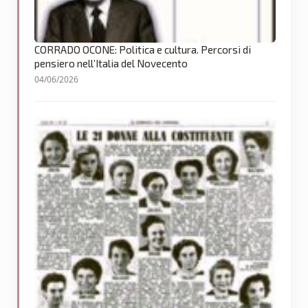
CORRADO OCONE: Politica e cultura. Percorsi di
pensiero nell’Italia del Novecento
04/06/2026