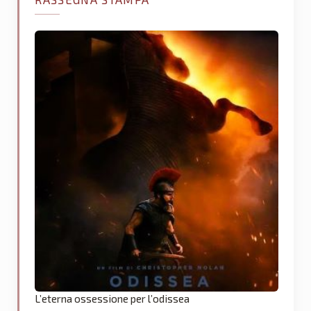
L’eterna ossessione per l’odissea