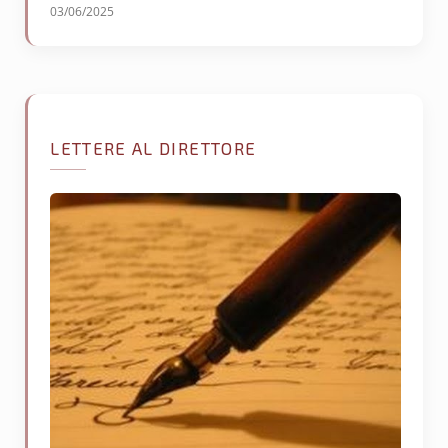
03/06/2025
LETTERE AL DIRETTORE