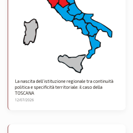
La nascita dell’istituzione regionale tra continuità
politica e specificità territoriale: il caso della
TOSCANA
12/07/2026