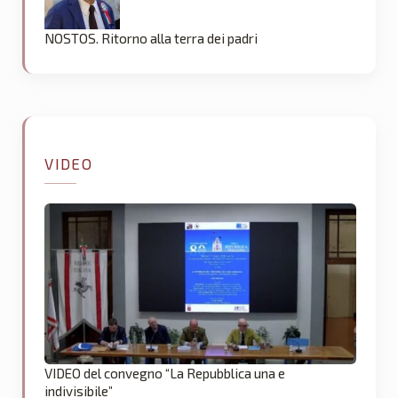
NOSTOS. Ritorno alla terra dei padri
VIDEO
VIDEO del convegno “La Repubblica una e
indivisibile”