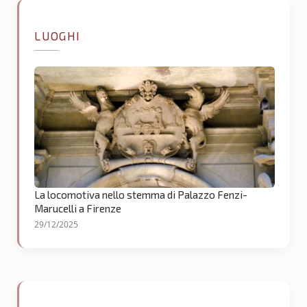
LUOGHI
La locomotiva nello stemma di Palazzo Fenzi-
Marucelli a Firenze
29/12/2025