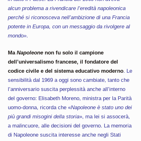
alcun problema a rivendicare l’eredità napoleonica
perché si riconosceva nell’ambizione di una Francia
potente in Europa, con un messaggio da rivolgere al
mondo»
.
Ma
Napoleone
non fu solo il campione
dell’universalismo francese, il fondatore del
codice civile e del sistema educativo moderno
. Le
sensibilità dal 1969 a oggi sono cambiate, tanto che
l’anniversario suscita perplessità anche all’interno
del governo: Elisabeth Moreno, ministra per la Parità
uomo-donna, ricorda che «
Napoleone è stato uno dei
più grandi misogini della storia
», ma lei si assocerà,
a malincuore, alle decisioni del governo. La memoria
di Napoleone suscita interesse anche negli Stati