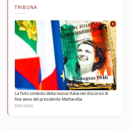
TRIBUNA
La foto simbolo della nuova Italia nel discorso di
fine anno del presidente Mattarella
02/01/2026