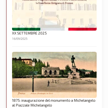
XX SETTEMBRE 2025
16/09/2025
1875: inaugurazione del monumento a Michelangelo
al Piazzale Michelangelo