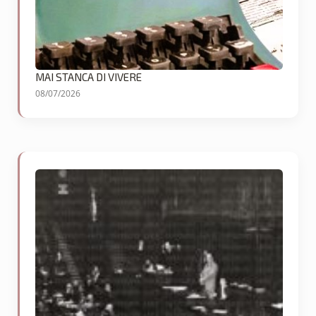
MAI STANCA DI VIVERE
08/07/2026