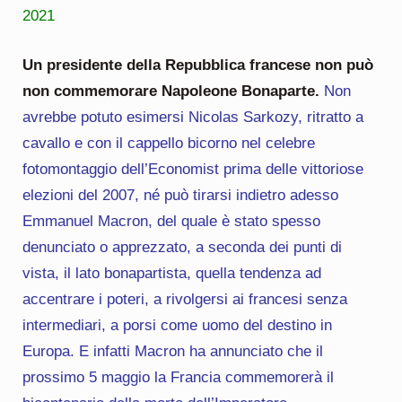
2021
Un presidente della Repubblica francese non può
non commemorare Napoleone Bonaparte.
Non
avrebbe potuto esimersi Nicolas Sarkozy, ritratto a
cavallo e con il cappello bicorno nel celebre
fotomontaggio dell’Economist prima delle vittoriose
elezioni del 2007, né può tirarsi indietro adesso
Emmanuel Macron, del quale è stato spesso
denunciato o apprezzato, a seconda dei punti di
vista, il lato bonapartista, quella tendenza ad
accentrare i poteri, a rivolgersi ai francesi senza
intermediari, a porsi come uomo del destino in
Europa. E infatti Macron ha annunciato che il
prossimo 5 maggio la Francia commemorerà il