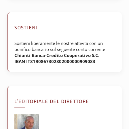
SOSTIENI
Sostieni liberamente le nostre attività con un
bonifico bancario sul seguente conto corrente
Chianti Banca-Credito Cooperativo S.C.
IBAN IT81R0867302802000000909083
L’EDITORIALE DEL DIRETTORE