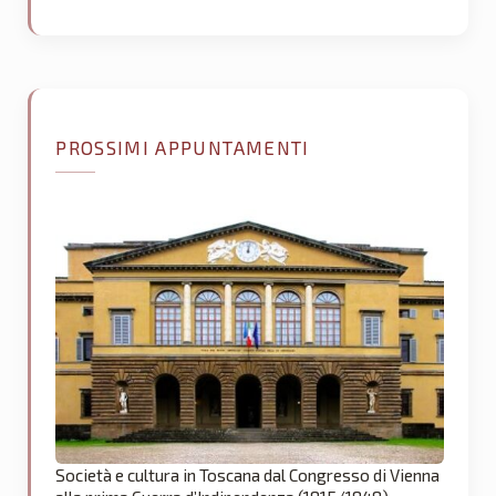
PROSSIMI APPUNTAMENTI
Società e cultura in Toscana dal Congresso di Vienna