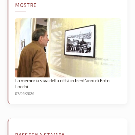
MOSTRE
La memoria viva della città in trent’anni di Foto
Locchi
07/05/2026
RASSEGNA STAMPA