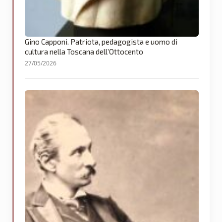
Gino Capponi. Patriota, pedagogista e uomo di
cultura nella Toscana dell’Ottocento
27/05/2026