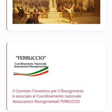
il Comitato Fiorentino per il
Risorgimento
è associato al Coordinamento nazionale
Associazioni Risorgimentali FERRUCCIO