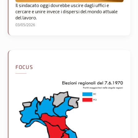
Il sindacato oggi dovrebbe uscire dagli uffici e
cercare e unire invece i dispersi del mondo attuale
del lavoro.
03/05/2026
FOCUS