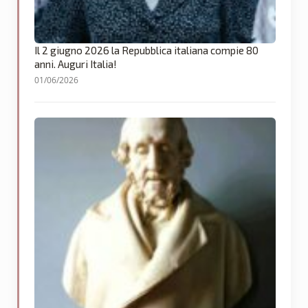
Il 2 giugno 2026 la Repubblica italiana compie 80
anni. Auguri Italia!
01/06/2026