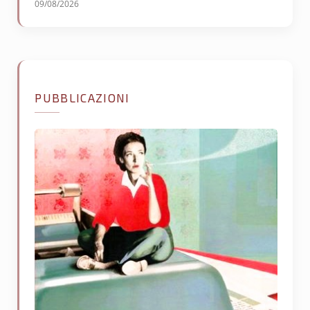
09/08/2026
PUBBLICAZIONI