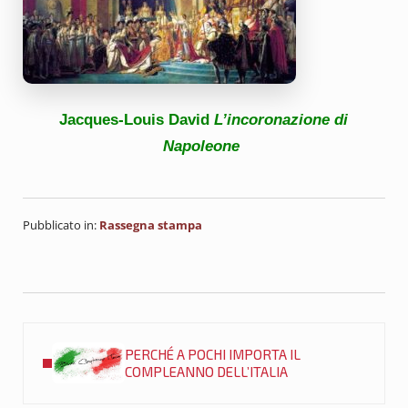
Jacques-Louis David
L’incoronazione di
Napoleone
Pubblicato in:
Rassegna stampa
Post precedente:
PERCHÉ A POCHI IMPORTA IL
COMPLEANNO DELL’ITALIA