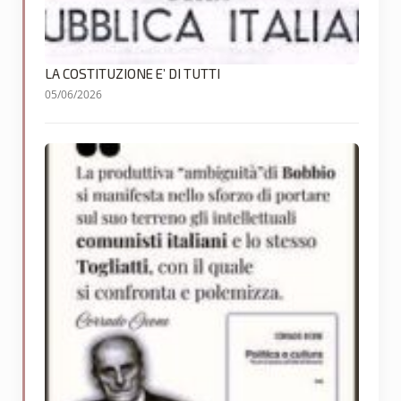
LA COSTITUZIONE E’ DI TUTTI
05/06/2026