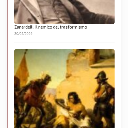
Zanardelli, il nemico del trasformismo
20/05/2026