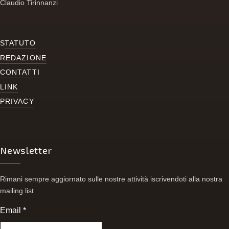
Claudio Tirinnanzi
S
TATUTO
REDAZIONE
CONTATTI
LINK
PRIVACY
Newsletter
Rimani sempre aggiornato sulle nostre attività iscrivendoti alla nostra
mailing list
Email
*