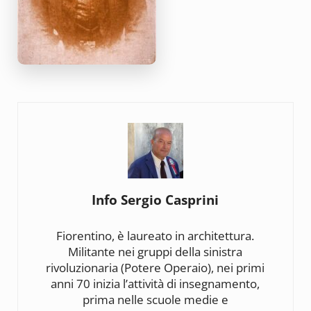
Info
Sergio Casprini
Fiorentino, è laureato in architettura.
Militante nei gruppi della sinistra
rivoluzionaria (Potere Operaio), nei primi
anni 70 inizia l’attività di insegnamento,
prima nelle scuole medie e