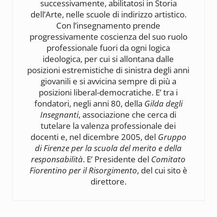
successivamente, abilitatosi in Storia
dell’Arte, nelle scuole di indirizzo artistico.
Con l’insegnamento prende
progressivamente coscienza del suo ruolo
professionale fuori da ogni logica
ideologica, per cui si allontana dalle
posizioni estremistiche di sinistra degli anni
giovanili e si avvicina sempre di più a
posizioni liberal-democratiche. E’ tra i
fondatori, negli anni 80, della
Gilda degli
Insegnanti
, associazione che cerca di
tutelare la valenza professionale dei
docenti e, nel dicembre 2005, del
Gruppo
di Firenze per la scuola del merito e della
responsabilità
. E’ Presidente del
Comitato
Fiorentino per il Risorgimento
, del cui sito è
direttore.