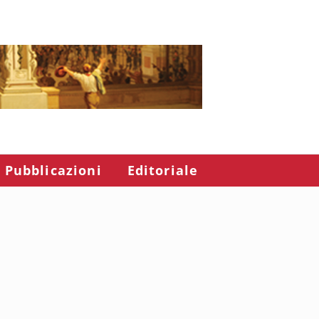
Pubblicazioni
Editoriale