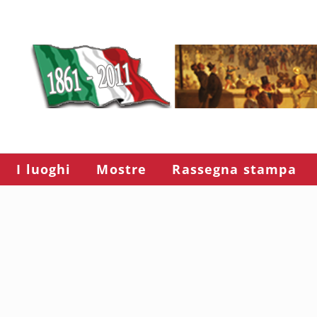
I luoghi
Mostre
Rassegna stampa