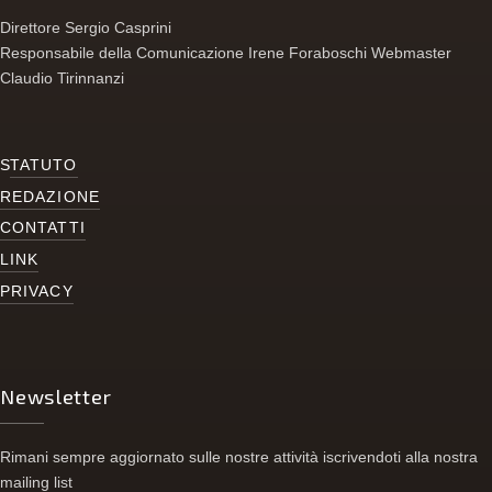
Direttore Sergio Casprini
Responsabile della Comunicazione Irene Foraboschi Webmaster
Claudio Tirinnanzi
S
TATUTO
REDAZIONE
CONTATTI
LINK
PRIVACY
Newsletter
Rimani sempre aggiornato sulle nostre attività iscrivendoti alla nostra
mailing list