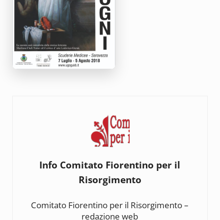
Info
Comitato Fiorentino per il
Risorgimento
Comitato Fiorentino per il Risorgimento –
redazione web