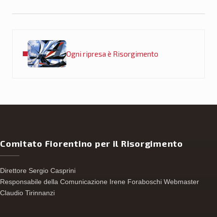
Post precedente:
Ogni ripresa è Risorgimento
Comitato Fiorentino per il Risorgimento
Direttore Sergio Casprini
Responsabile della Comunicazione Irene Foraboschi Webmaster
Claudio Tirinnanzi