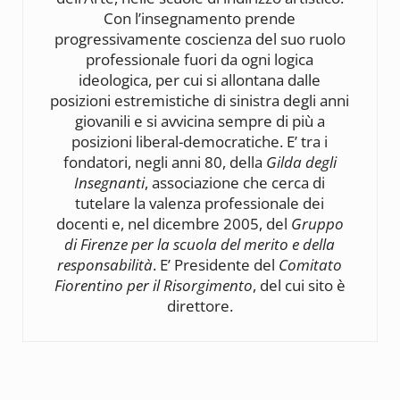
Con l’insegnamento prende
progressivamente coscienza del suo ruolo
professionale fuori da ogni logica
ideologica, per cui si allontana dalle
posizioni estremistiche di sinistra degli anni
giovanili e si avvicina sempre di più a
posizioni liberal-democratiche. E’ tra i
fondatori, negli anni 80, della
Gilda degli
Insegnanti
, associazione che cerca di
tutelare la valenza professionale dei
docenti e, nel dicembre 2005, del
Gruppo
di Firenze per la scuola del merito e della
responsabilità
. E’ Presidente del
Comitato
Fiorentino per il Risorgimento
, del cui sito è
direttore.