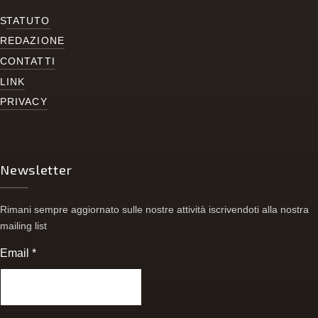
S
TATUTO
REDAZIONE
CONTATTI
LINK
PRIVACY
Newsletter
Rimani sempre aggiornato sulle nostre attività iscrivendoti alla nostra
mailing list
Email
*