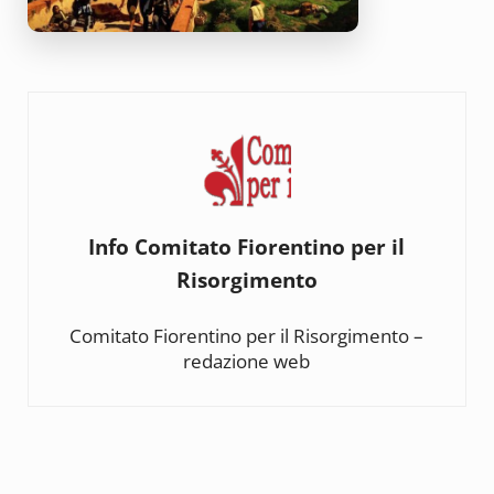
Info
Comitato Fiorentino per il
Risorgimento
Comitato Fiorentino per il Risorgimento –
redazione web