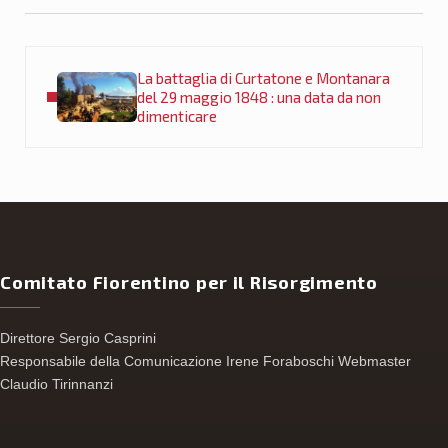
Post precedente:
La battaglia di Curtatone e Montanara
del 29 maggio 1848 : una data da non
dimenticare
Comitato Fiorentino per il Risorgimento
Direttore Sergio Casprini
Responsabile della Comunicazione Irene Foraboschi Webmaster
Claudio Tirinnanzi