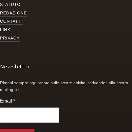
S
TATUTO
REDAZIONE
CONTATTI
LINK
PRIVACY
Newsletter
Rimani sempre aggiornato sulle nostre attività iscrivendoti alla nostra
mailing list
Email
*