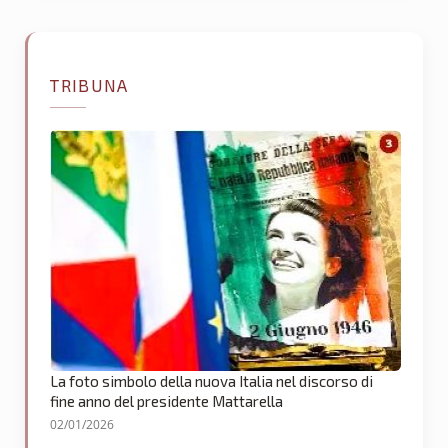
TRIBUNA
La foto simbolo della nuova Italia nel discorso di
fine anno del presidente Mattarella
02/01/2026