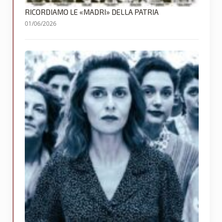
RICORDIAMO LE «MADRI» DELLA PATRIA
01/06/2026