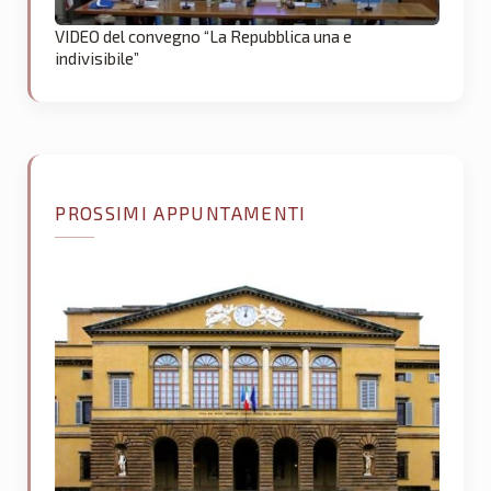
VIDEO del convegno “La Repubblica una e
indivisibile”
PROSSIMI APPUNTAMENTI