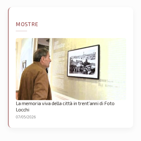
MOSTRE
La memoria viva della città in trent’anni di Foto
Locchi
07/05/2026