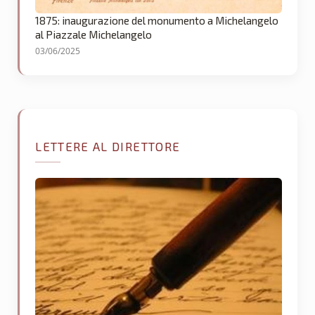
1875: inaugurazione del monumento a Michelangelo
al Piazzale Michelangelo
03/06/2025
LETTERE AL DIRETTORE