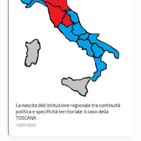
La nascita dell’istituzione regionale tra continuità
politica e specificità territoriale: il caso della
TOSCANA
12/07/2026