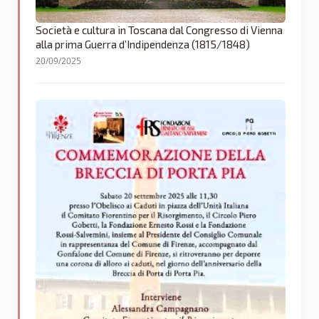
Società e cultura in Toscana dal Congresso di Vienna
alla prima Guerra d’Indipendenza (1815/1848)
20/09/2025