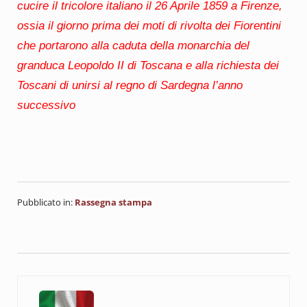
cucire il tricolore italiano il 26 Aprile 1859 a Firenze,
ossia il giorno prima dei moti di rivolta dei Fiorentini
che portarono alla caduta della monarchia del
granduca Leopoldo II di Toscana e alla richiesta dei
Toscani di unirsi al regno di Sardegna l’anno
successivo
Pubblicato in:
Rassegna stampa
Post precedente: