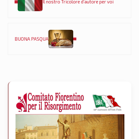
Il nostro Tricolore d’autore per voi
Post successivo:
BUONA PASQUA
Sidebar