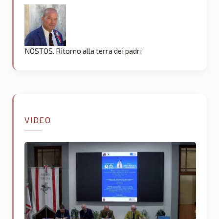
NOSTOS. Ritorno alla terra dei padri
VIDEO