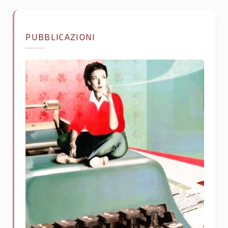
PUBBLICAZIONI