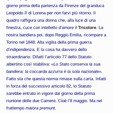
giorno prima della partenza da Firenze del granduca
Leopoldo II di Lorena per non farvi più ritorno. Il
quadro raffigura una donna che, alla luce di una
finestra, cuce con intelletto d’amore il
Tricolore
. La
nostra bandiera poi, dopo Reggio Emilia, ricompare a
Torino nel 1848. Alla vigilia della prima guerra
d’indipendenza. E la cosa ha davvero dello
straordinario. Difatti l’articolo 77 dello Statuto
albertino così stabiliva:
«Lo Stato conserva la sua
bandiera: la coccarda azzurra è la sola nazionale».
Fatto sta che questa norma rimase sulla carta. Infatti
in forza del successivo articolo 82, lo Statuto
sarebbe entrato in vigore dal giorno della prima
riunione delle due Camere. Cioè l’8 maggio. Ma nel
frattempo
maiora premunt
.