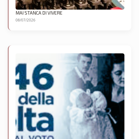
MAI STANCA DI VIVERE
08/07/2026