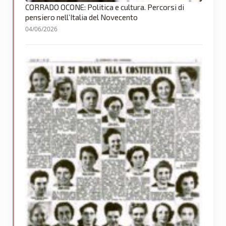
CORRADO OCONE: Politica e cultura. Percorsi di
pensiero nell’Italia del Novecento
04/06/2026