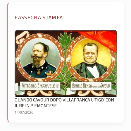
RASSEGNA STAMPA
QUANDO CAVOUR DOPO VILLAFRANCA LITIGO’ CON
IL RE IN PIEMONTESE
14/07/2026