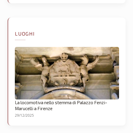
LUOGHI
La locomotiva nello stemma di Palazzo Fenzi-
Marucelli a Firenze
29/12/2025