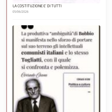
LA COSTITUZIONE E’ DI TUTTI
05/06/2026