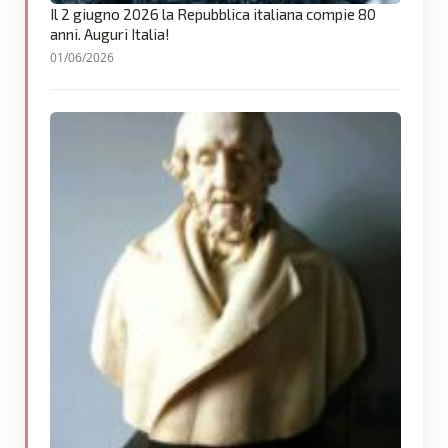
Il 2 giugno 2026 la Repubblica italiana compie 80
anni. Auguri Italia!
01/06/2026