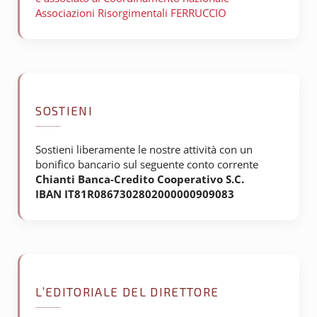
Associazioni Risorgimentali FERRUCCIO
SOSTIENI
Sostieni liberamente le nostre attività con un
bonifico bancario sul seguente conto corrente
Chianti Banca-Credito Cooperativo S.C.
IBAN IT81R0867302802000000909083
L’EDITORIALE DEL DIRETTORE