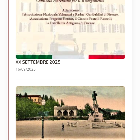
XX SETTEMBRE 2025
16/09/2025