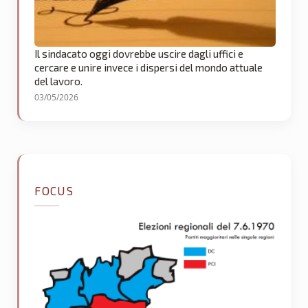
Il sindacato oggi dovrebbe uscire dagli uffici e
cercare e unire invece i dispersi del mondo attuale
del lavoro.
03/05/2026
FOCUS