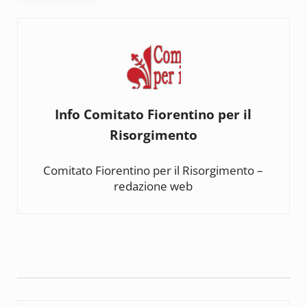
Info
Comitato Fiorentino per il
Risorgimento
Comitato Fiorentino per il Risorgimento –
redazione web