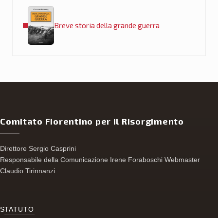
Post precedente:
Breve storia della grande guerra
Comitato Fiorentino per il Risorgimento
Direttore Sergio Casprini
Responsabile della Comunicazione Irene Foraboschi Webmaster
Claudio Tirinnanzi
S
TATUTO