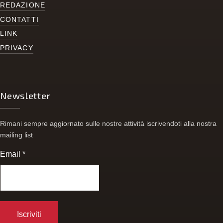
REDAZIONE
CONTATTI
LINK
PRIVACY
Newsletter
Rimani sempre aggiornato sulle nostre attività iscrivendoti alla nostra
mailing list
Email
*