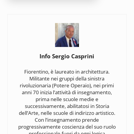
Info
Sergio Casprini
Fiorentino, è laureato in architettura.
Militante nei gruppi della sinistra
rivoluzionaria (Potere Operaio), nei primi
anni 70 inizia l’attività di insegnamento,
prima nelle scuole medie e
successivamente, abilitatosi in Storia
dell’Arte, nelle scuole di indirizzo artistico.
Con l’insegnamento prende
progressivamente coscienza del suo ruolo
professionale fuori da ogni logica