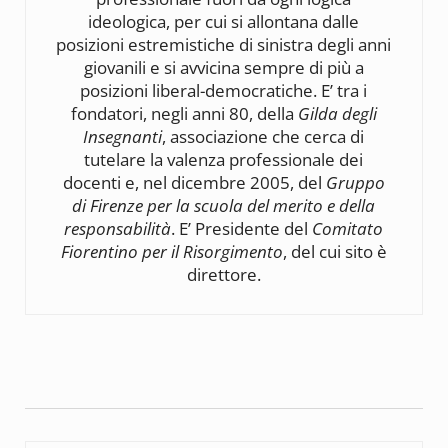
ideologica, per cui si allontana dalle
posizioni estremistiche di sinistra degli anni
giovanili e si avvicina sempre di più a
posizioni liberal-democratiche. E’ tra i
fondatori, negli anni 80, della
Gilda degli
Insegnanti
, associazione che cerca di
tutelare la valenza professionale dei
docenti e, nel dicembre 2005, del
Gruppo
di Firenze per la scuola del merito e della
responsabilità
. E’ Presidente del
Comitato
Fiorentino per il Risorgimento
, del cui sito è
direttore.