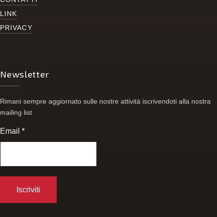
LINK
PRIVACY
Newsletter
Rimani sempre aggiornato sulle nostre attività iscrivendoti alla nostra
mailing list
Email
*